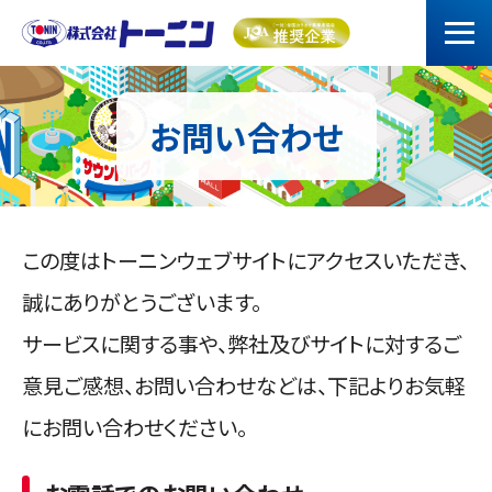
お問い合わせ
この度はトーニンウェブサイトにアクセスいただき、
誠にありがとうございます。
サービスに関する事や、弊社及びサイトに対するご
意見ご感想、お問い合わせなどは、下記よりお気軽
にお問い合わせください。