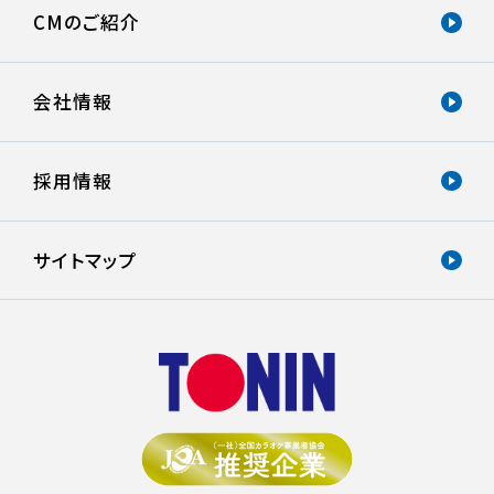
CMのご紹介
会社情報
採用情報
サイトマップ