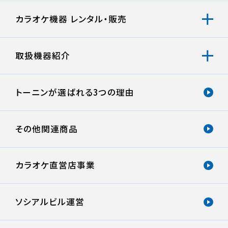
カラオケ機器 レンタル・販売
取扱機器紹介
トーニンが選ばれる
3つの理由
その他関連商品
カラオケ直営店事業
ソシアルビル運営