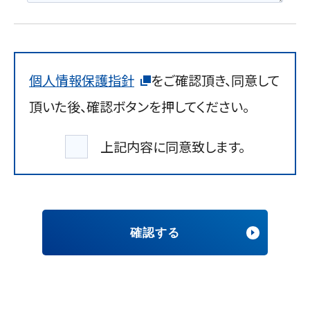
個人情報保護指針
をご確認頂き、同意して
頂いた後、確認ボタンを押してください。
上記内容に同意致します。
確認する