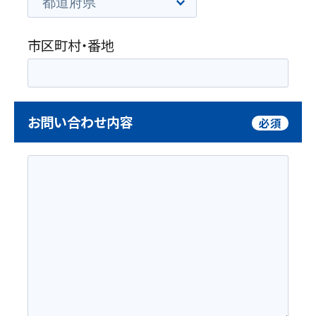
市区町村・番地
お問い合わせ内容
必須