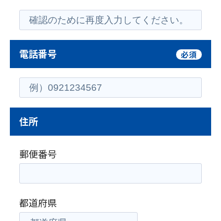
電話番号
必須
住所
郵便番号
都道府県