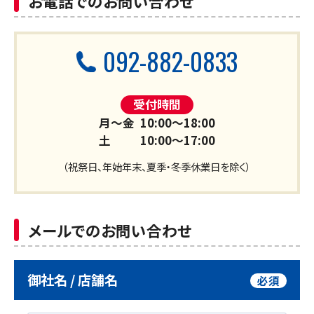
お電話でのお問い合わせ
092-882-0833
受付時間
月～金
10:00～18:00
土
10:00～17:00
（祝祭日、年始年末、夏季・冬季休業日を除く）
メールでのお問い合わせ
御社名 / 店舗名
必須