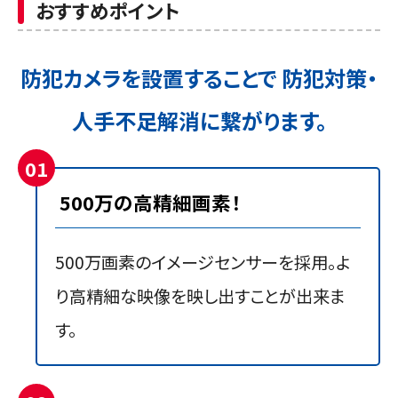
おすすめポイント
防犯カメラを設置することで
防犯対策・
人手不足解消に繋がります。
01
500万の高精細画素！
500万画素のイメージセンサーを採用。よ
り高精細な映像を映し出すことが出来ま
す。