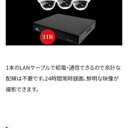
1本のLANケーブルで給電・通信できるので余計な
配線は不要です。24時間常時録画、鮮明な映像が
撮影できます。