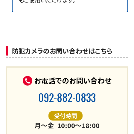
防犯カメラのお問い合わせはこちら
お電話でのお問い合わせ
092-882-0833
受付時間
月～金
10:00～18:00