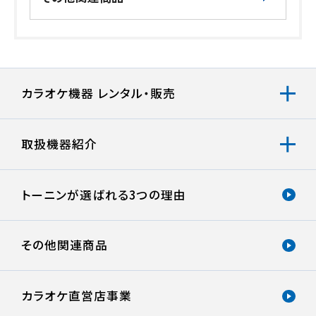
カラオケ機器 レンタル・販売
取扱機器紹介
トーニンが選ばれる
3つの理由
その他関連商品
カラオケ直営店事業