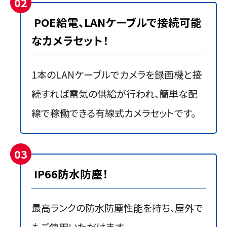
02
POE給電、LANケーブルで接続可能
なカメラセット！
1本のLANケーブルでカメラを録画機と接
続すれば電気の供給が行われ、簡単な配
線で稼働できる有線式カメラセットです。
03
IP66防水防塵！
最高ランクの防水防塵性能を持ち、屋外で
もご使用いただけます。