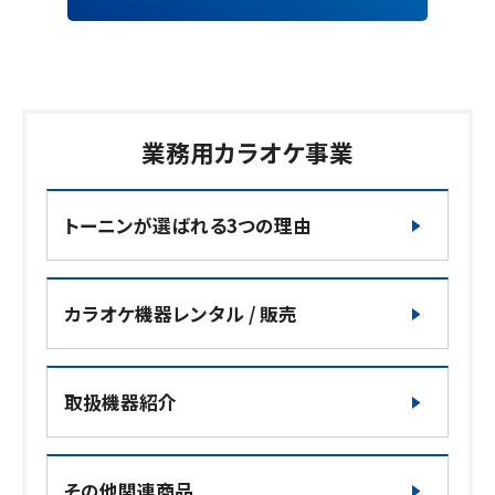
業務用カラオケ事業
トーニンが選ばれる3つの理由
カラオケ機器レンタル / 販売
取扱機器紹介
その他関連商品