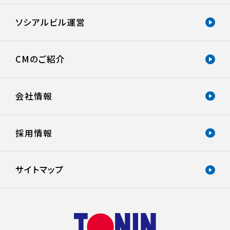
ソシアルビル運営
CMのご紹介
会社情報
採用情報
サイトマップ