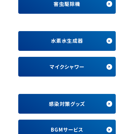
害虫駆除機
水素水生成器
マイクシャワー
感染対策グッズ
BGMサービス