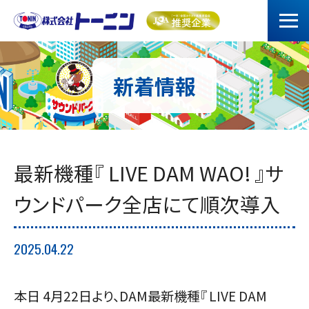
新着情報
最新機種『 LIVE DAM WAO! 』サ
ウンドパーク全店にて順次導入
2025.04.22
本日 4月22日より、DAM最新機種『 LIVE DAM