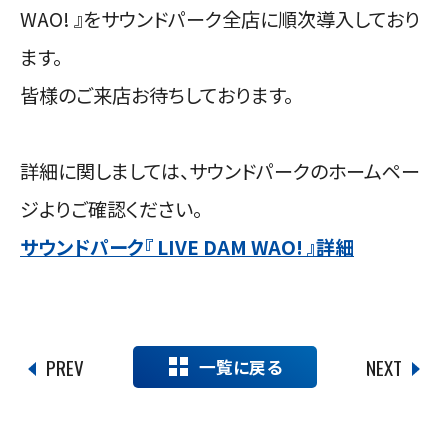
WAO! 』をサウンドパーク全店に順次導入しており
ます。
皆様のご来店お待ちしております。
詳細に関しましては、サウンドパークのホームペー
ジよりご確認ください。
サウンドパーク『 LIVE DAM WAO! 』詳細
PREV
NEXT
一覧に戻る