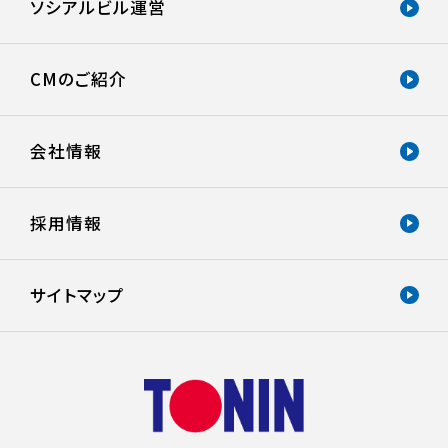
ソシアルビル運営
CMのご紹介
会社情報
採用情報
サイトマップ