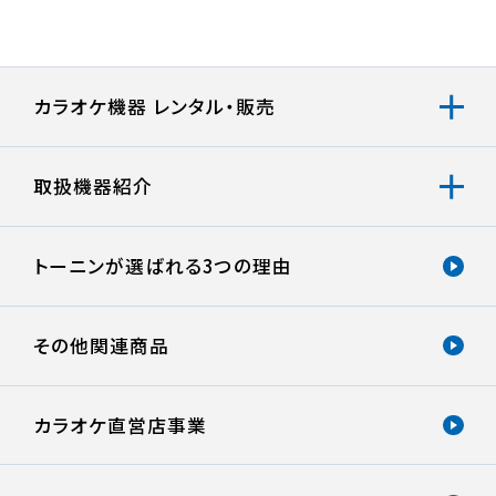
カラオケ機器 レンタル・販売
取扱機器紹介
トーニンが選ばれる
3つの理由
その他関連商品
カラオケ直営店事業